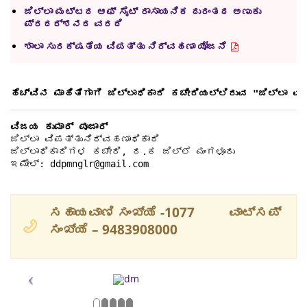
ಮಂಗಳೂರು ಟಾಸ್ಕ್ ಫೋರ್ಸ್ ಸಭೆಯ ನಡಾವಳಿಗಳು 30-03-2024
ಜಿಲ್ಲಾ ಮಟ್ಟದ ಆ‍ಫ್ ಸೈಟ್ ರಾಸಾಯನಿಕ ದುರಂತದ ಅಣುಕು
ಪ್ರದರ್ಶನದ ವರದಿ
ಬೆಳ್ತಂಗಡಿ ಟಾಸ್ಕ್ ಫೋರ್ಸ್ ಸಭೆಯ ನಡಾವಳಿಗಳು 28-03-2024
ಶಾಲಾ ಸುರಕ್ಷತೆಯ ವಿಪತ್ತು ನಿರ್ವಹಣಾ ಯೋಜನೆ
ಡಿಡಿಎಂಎ ಸಭೆಯ ನಡಾವಳಿಗಳು 27-03-2024
ಹೆಚ್ವಿನ ಮಾಹಿತಿಗಾಗಿ ಜಿಲ್ಲಾಧಿಕಾರಿ ಕಚೇರಿಯಲ್ಲಿರುವ "ಜಿಲ್ಲಾ 
ಉಳ್ಳಾಲ ಟಾಸ್ಕ್ ಫೋರ್ಸ್ ಸಭೆಯ ನಡಾವಳಿಗಳು 15-03-2024
ವಿಜಯ ಕುಮಾರ್ ಪೂಜಾರ್ 
ಪುತ್ತೂರು ಟಾಸ್ಕ್ ಫೋರ್ಸ್ ಸಭೆಯ ನಡಾವಳಿಗಳು 04-03-2024
ಜಿಲ್ಲಾ ವಿಪತ್ತುನಿರ್ವಹಣಾಧಿಕಾರಿ

ಜಿಲ್ಲಾಧಿಕಾರಿಗಳ ಕಚೇರಿ, ದ.ಕ ಜಿಲ್ಲೆ ಮಂಗಳೂರು

ಇಮೇಲ್: ddpmnglr@gmail.com
ಡಿಡಿಎಂಎ ಸಭೆಯ ನಡಾವಳಿಗಳು 02-03-2024
ಡಿಡಿಎಂಎ ಸಭೆಯ ನಡಾವಳಿಗಳು 19-02-2024
ಸಹಾಯವಾಣಿ ಸಂಖ್ಯೆ -1077
ವಾಟ್ಸಪ್
ಸಂಖ್ಯೆ – 9483908000
ಉಳ್ಳಾಲ ಟಾಸ್ಕ್ ಫೋರ್ಸ್ ಸಭೆಯ ನಡಾವಳಿಗಳು 11-02-2024
ಮಂಗಳೂರು ಟಾಸ್ಕ್ ಫೋರ್ಸ್ ಸಭೆಯ ನಡಾವಳಿಗಳು 09-02-2024
ಕಡಬ ಟಾಸ್ಕ್ ಫೋರ್ಸ್ ಸಭೆಯ ನಡಾವಳಿಗಳು 09-02-2024